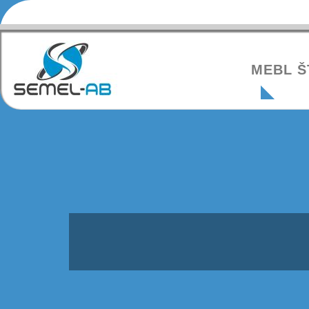
MEBL Š