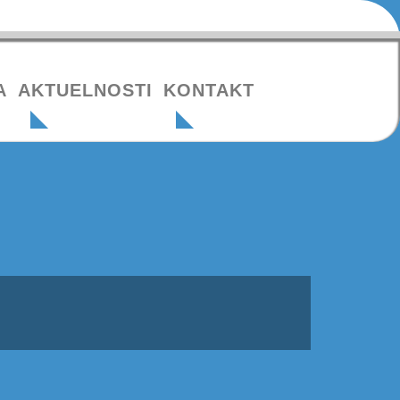
A
AKTUELNOSTI
KONTAKT