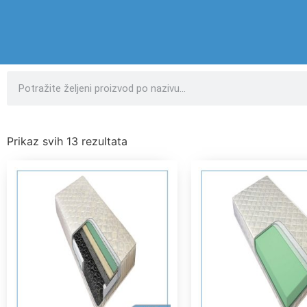
Prikaz svih 13 rezultata