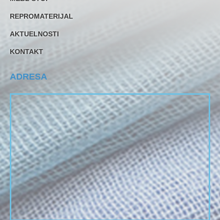
REPROMATERIJAL
AKTUELNOSTI
KONTAKT
ADRESA