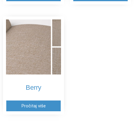
Berry
Pročitaj više