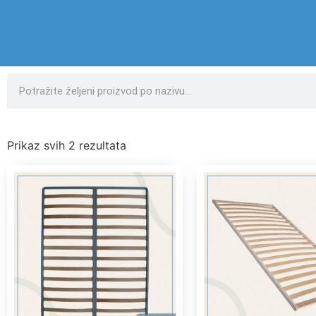
Prikaz svih 2 rezultata