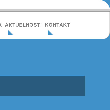
A
AKTUELNOSTI
KONTAKT