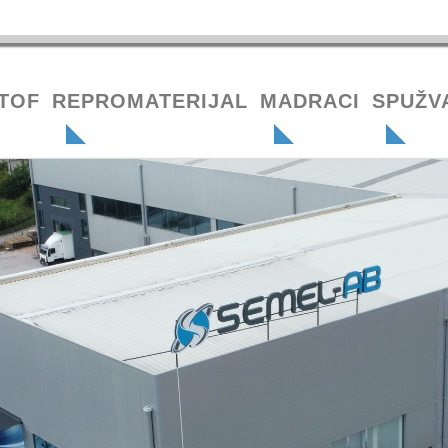
TOF
REPROMATERIJAL
MADRACI
SPUŽV