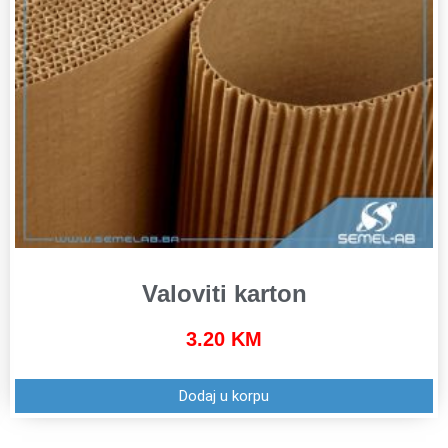
Valoviti karton
3.20
KM
Dodaj u korpu