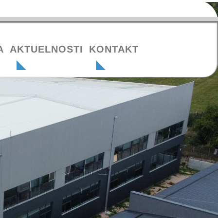
A
AKTUELNOSTI
KONTAKT