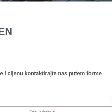
GEN
e i cijenu kontaktirajte nas putem forme