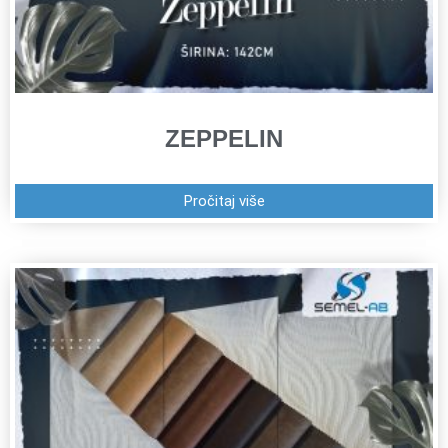
ZEPPELIN
Pročitaj više