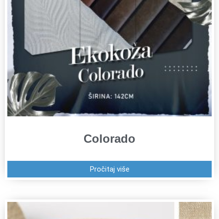
Colorado
Pročitaj više