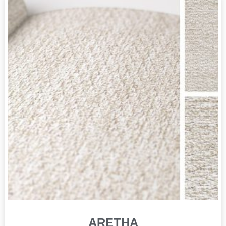
ARETHA