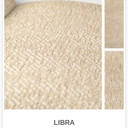
LIBRA