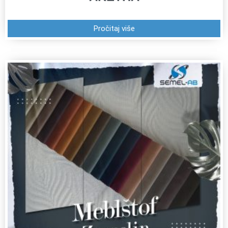
Pročitaj više