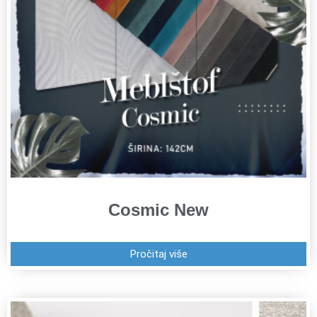
Cosmic New
Pročitaj više