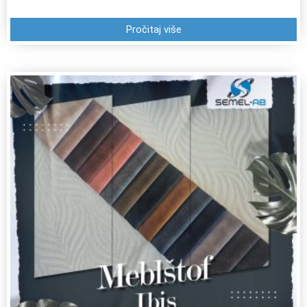
Pročitaj više