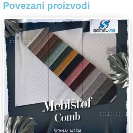
Povezani proizvodi