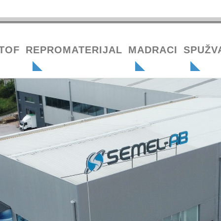
TOF
REPROMATERIJAL
MADRACI
SPUŽV