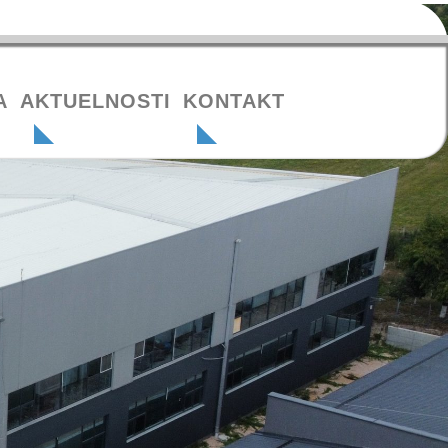
A
AKTUELNOSTI
KONTAKT