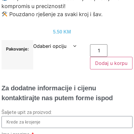
kompromis u preciznosti!
Pouzdano rješenje za svaki kroj i šav.
5.50
KM
Pakovanje:
Dodaj u korpu
Za dodatne informacije i cijenu
kontaktirajte nas putem forme ispod
Šaljete upit za proizvod: