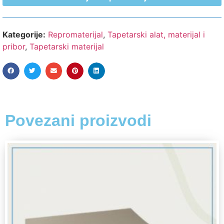
Kategorije:
Repromaterijal
,
Tapetarski alat, materijal i
pribor
,
Tapetarski materijal
Povezani proizvodi