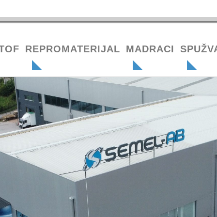
TOF
REPROMATERIJAL
MADRACI
SPUŽV