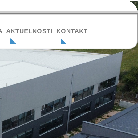
A
AKTUELNOSTI
KONTAKT