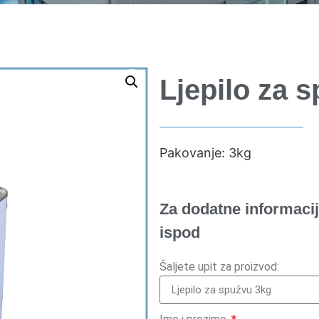
Ljepilo za 
Pakovanje: 3kg
Za dodatne informacij
ispod
Šaljete upit za proizvod: