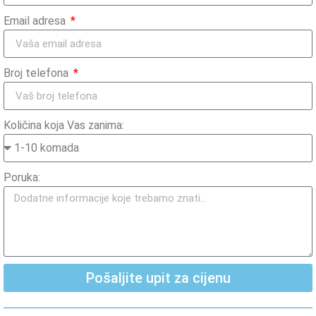
Email adresa
Broj telefona
Količina koja Vas zanima:
Poruka:
Pošaljite upit za cijenu