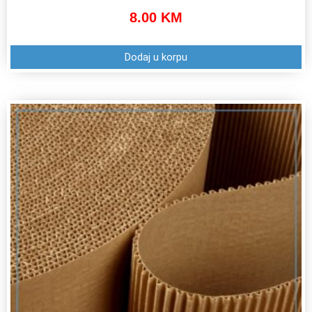
8.00
KM
Dodaj u korpu