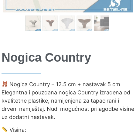
Nogica Country
Nogica Country – 12.5 cm + nastavak 5 cm
Elegantna i pouzdana nogica Country izrađena od
kvalitetne plastike, namijenjena za tapacirani i
drveni namještaj. Nudi mogućnost prilagodbe visine
uz dodatni nastavak.
Visina: