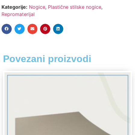
Kategorije:
Nogice
,
Plastične stilske nogice
,
Repromaterijal
Povezani proizvodi