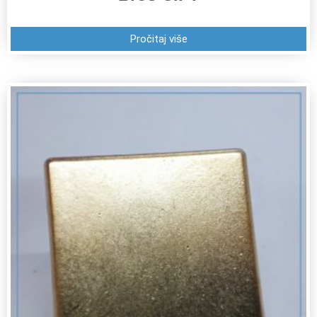
Pročitaj više