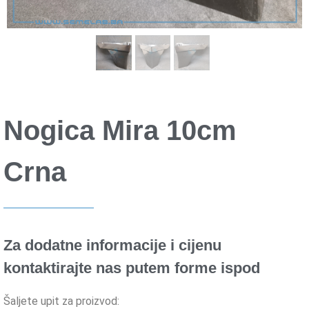
Nogica Mira 10cm
Crna
Za dodatne informacije i cijenu
kontaktirajte nas putem forme ispod
Šaljete upit za proizvod: