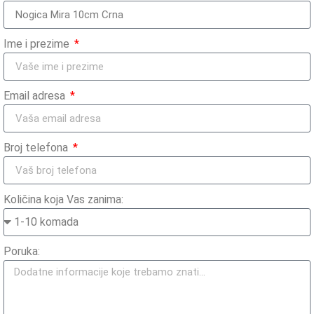
Ime i prezime
Email adresa
Broj telefona
Količina koja Vas zanima:
Poruka: