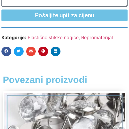
Pošaljite upit za cijenu
Kategorije:
Plastične stilske nogice
,
Repromaterijal
Povezani proizvodi