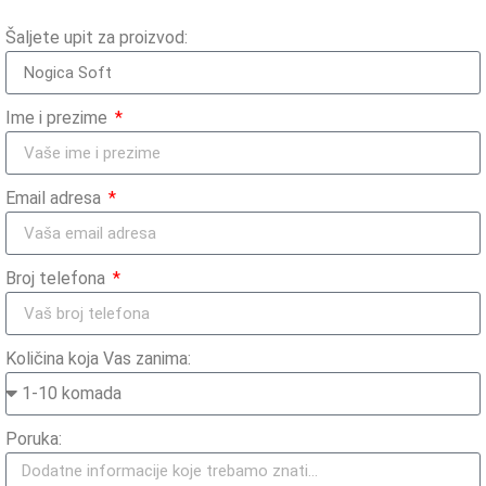
Šaljete upit za proizvod:
Ime i prezime
Email adresa
Broj telefona
Količina koja Vas zanima:
Poruka: