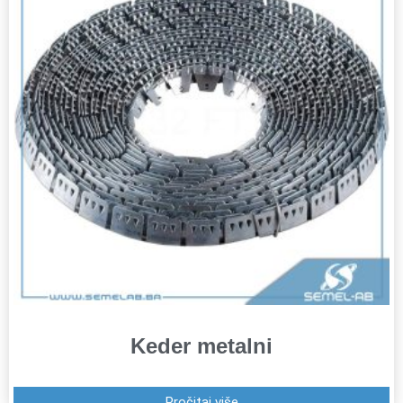
Keder metalni
Pročitaj više