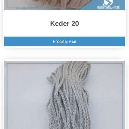
Keder 20
Pročitaj više