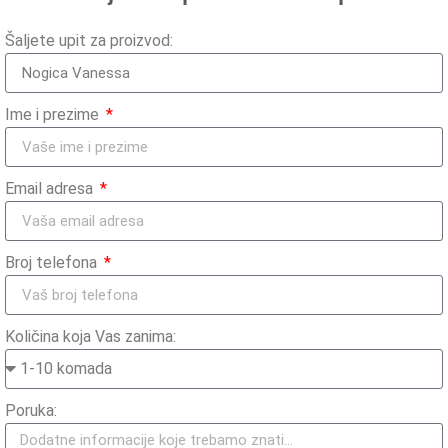
Šaljete upit za proizvod:
Ime i prezime
Email adresa
Broj telefona
Količina koja Vas zanima:
Poruka: