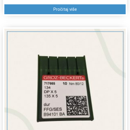
Pročitaj više