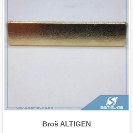
Broš ALTIGEN