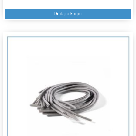
Dodaj u korpu