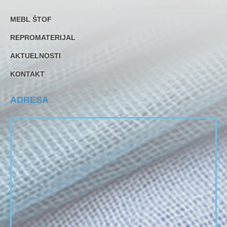
MEBL ŠTOF
REPROMATERIJAL
AKTUELNOSTI
KONTAKT
ADRESA