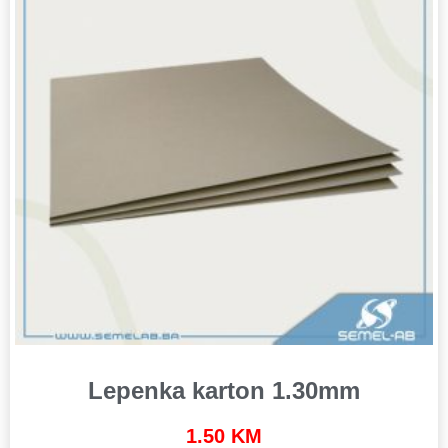
Lepenka karton 1.30mm
1.50
KM