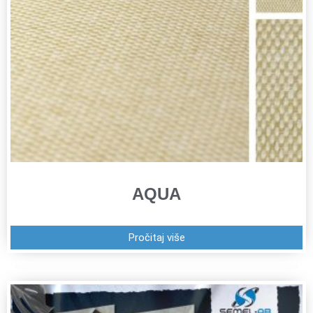
AQUA
Pročitaj više