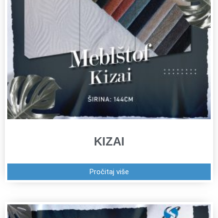
KIZAI
Pročitaj više