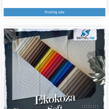
Pročitaj više