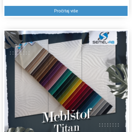
Pročitaj više