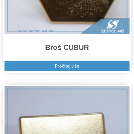
Broš CUBUR
Pročitaj više