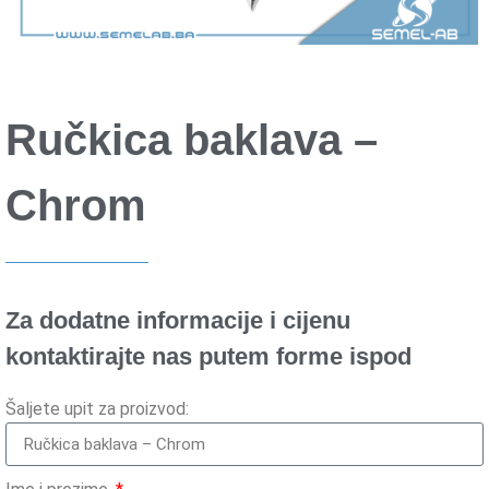
Ručkica baklava –
Chrom
Za dodatne informacije i cijenu
kontaktirajte nas putem forme ispod
Šaljete upit za proizvod: