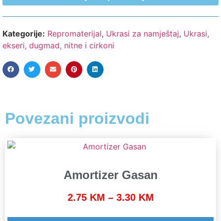
Kategorije:
Repromaterijal
,
Ukrasi za namještaj
,
Ukrasi,
ekseri, dugmad, nitne i cirkoni
Povezani proizvodi
Amortizer Gasan
2.75
KM
–
3.30
KM