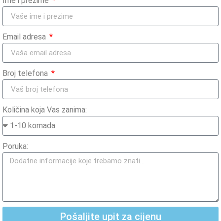
Ime i prezime
Email adresa
Broj telefona
Količina koja Vas zanima:
Poruka:
Pošaljite upit za cijenu