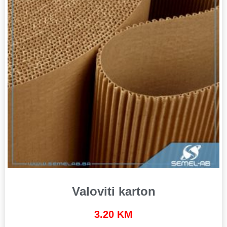
Valoviti karton
3.20
KM