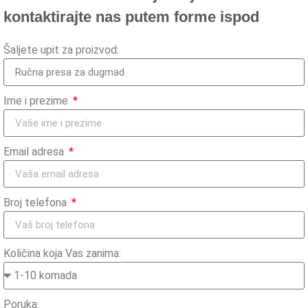
kontaktirajte nas putem forme ispod
Šaljete upit za proizvod:
Ime i prezime
Email adresa
Broj telefona
Količina koja Vas zanima:
Poruka: