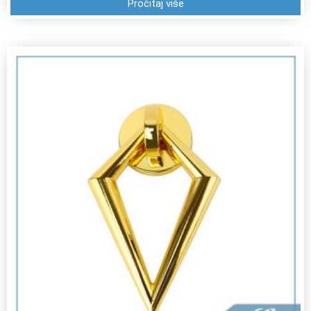
Pročitaj više