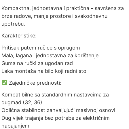
Kompaktna, jednostavna i praktična – savršena za
brze radove, manje prostore i svakodnevnu
upotrebu.
Karakteristike:
Pritisak putem ručice s oprugom
Mala, lagana i jednostavna za korištenje
Guma na ručki za ugodan rad
Laka montaža na bilo koji radni sto
Zajedničke prednosti:
Kompatibilne sa standardnim nastavcima za
dugmad (32, 36)
Odlična stabilnost zahvaljujući masivnoj osnovi
Dug vijek trajanja bez potrebe za električnim
napajanjem