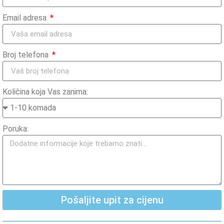
Email adresa
Broj telefona
Količina koja Vas zanima:
Poruka:
Pošaljite upit za cijenu