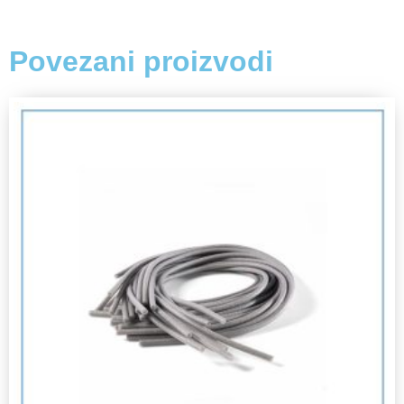
Povezani proizvodi