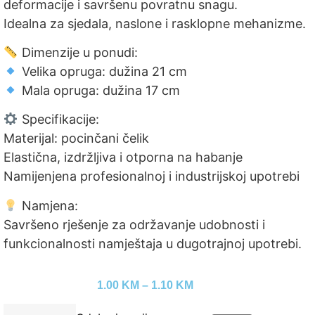
deformacije i savršenu povratnu snagu.
Idealna za sjedala, naslone i rasklopne mehanizme.
Dimenzije u ponudi:
Velika opruga: dužina 21 cm
Mala opruga: dužina 17 cm
Specifikacije:
Materijal: pocinčani čelik
Elastična, izdržljiva i otporna na habanje
Namijenjena profesionalnoj i industrijskoj upotrebi
Namjena:
Savršeno rješenje za održavanje udobnosti i
funkcionalnosti namještaja u dugotrajnoj upotrebi.
1.00
KM
–
1.10
KM