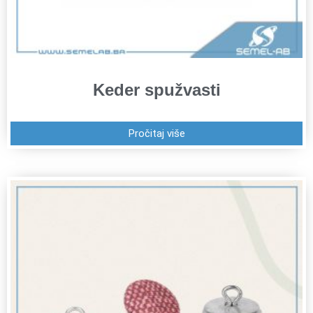
Keder spužvasti
Pročitaj više