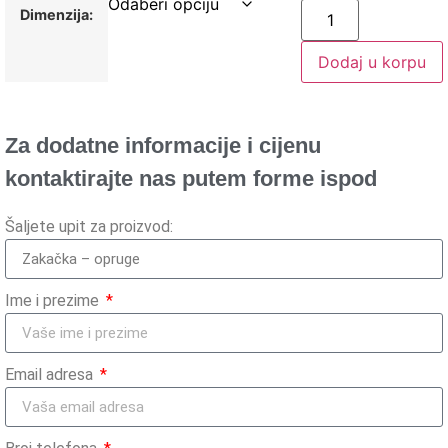
Dimenzija:
Dodaj u korpu
Za dodatne informacije i cijenu
kontaktirajte nas putem forme ispod
Šaljete upit za proizvod:
Ime i prezime
Email adresa