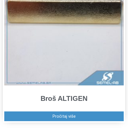
Broš ALTIGEN
Pročitaj više