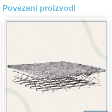
Povezani proizvodi