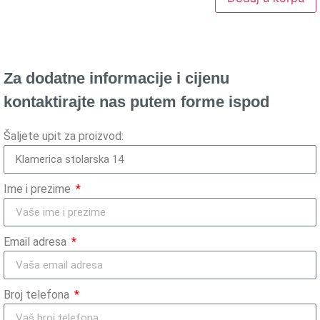
Za dodatne informacije i cijenu
kontaktirajte nas putem forme ispod
Šaljete upit za proizvod:
Ime i prezime
Email adresa
Broj telefona