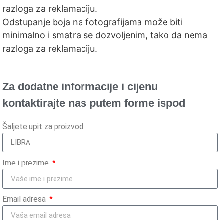
razloga za reklamaciju.
Odstupanje boja na fotografijama može biti
minimalno i smatra se dozvoljenim, tako da nema
razloga za reklamaciju.
Za dodatne informacije i cijenu
kontaktirajte nas putem forme ispod
Šaljete upit za proizvod:
Ime i prezime
Email adresa