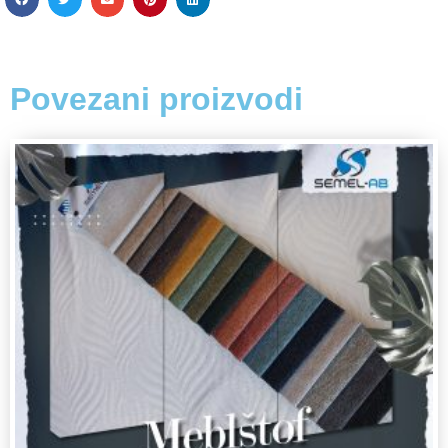
Povezani proizvodi