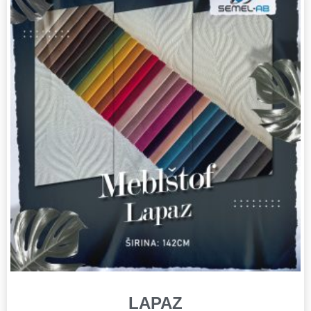
LAPAZ