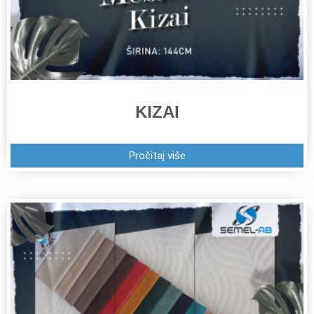
KIZAI
Pročitaj više