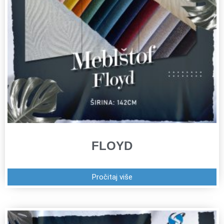
FLOYD
Pročitaj više