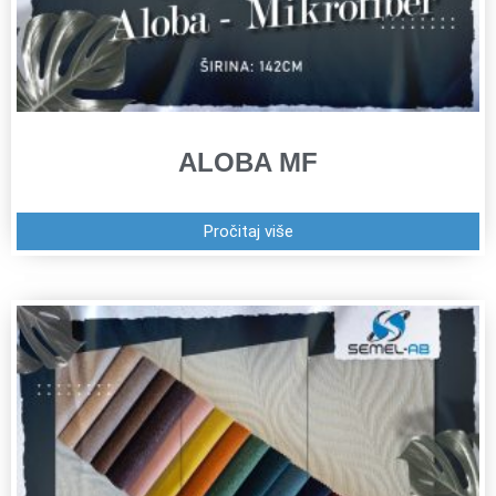
ALOBA MF
Pročitaj više