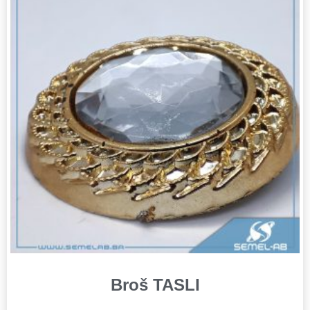
Broš TASLI