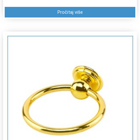
Pročitaj više