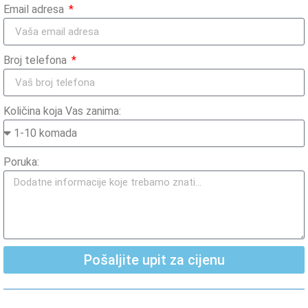
Email adresa
Broj telefona
Količina koja Vas zanima:
Poruka:
Pošaljite upit za cijenu