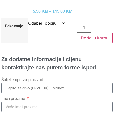
5.50
KM
–
145.00
KM
Pakovanje:
Dodaj u korpu
Za dodatne informacije i cijenu
kontaktirajte nas putem forme ispod
Šaljete upit za proizvod:
Ime i prezime