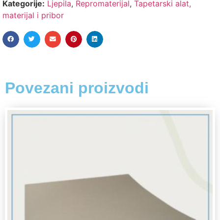
Kategorije:
Ljepila
,
Repromaterijal
,
Tapetarski alat,
materijal i pribor
Povezani proizvodi