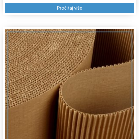
Pročitaj više