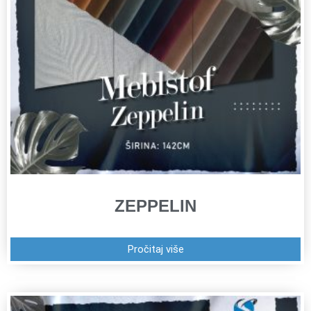
ZEPPELIN
Pročitaj više