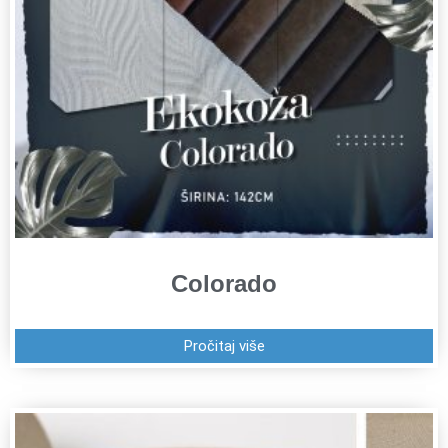
Colorado
Pročitaj više