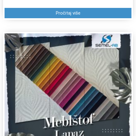
Pročitaj više