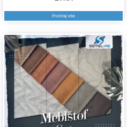
Pročitaj više