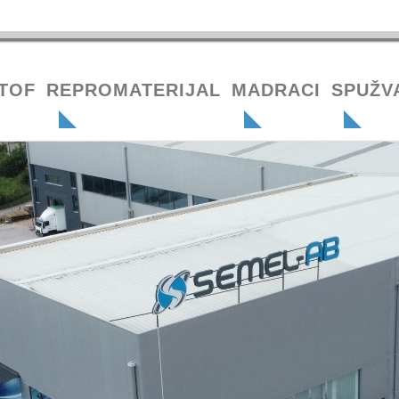
TOF
REPROMATERIJAL
MADRACI
SPUŽV