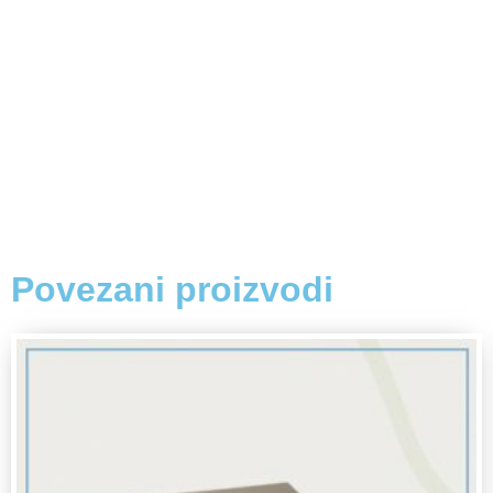
Povezani proizvodi