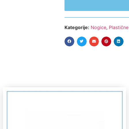
Kategorije:
Nogice
,
Plastične