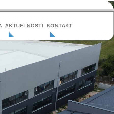
A
AKTUELNOSTI
KONTAKT