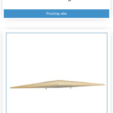
Pročitaj više