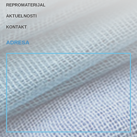
REPROMATERIJAL
AKTUELNOSTI
KONTAKT
ADRESA