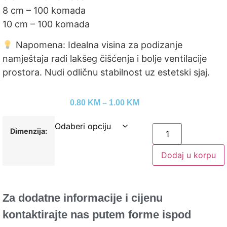
8 cm – 100 komada
10 cm – 100 komada
Napomena: Idealna visina za podizanje
namještaja radi lakšeg čišćenja i bolje ventilacije
prostora. Nudi odličnu stabilnost uz estetski sjaj.
0.80
KM
–
1.00
KM
Dimenzija:
Dodaj u korpu
Za dodatne informacije i cijenu
kontaktirajte nas putem forme ispod