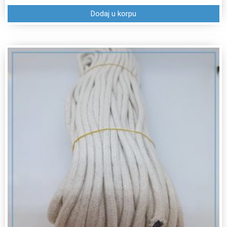
Dodaj u korpu