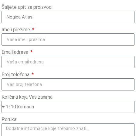
Šaljete upit za proizvod:
Ime i prezime
Email adresa
Broj telefona
Količina koja Vas zanima:
Poruka: