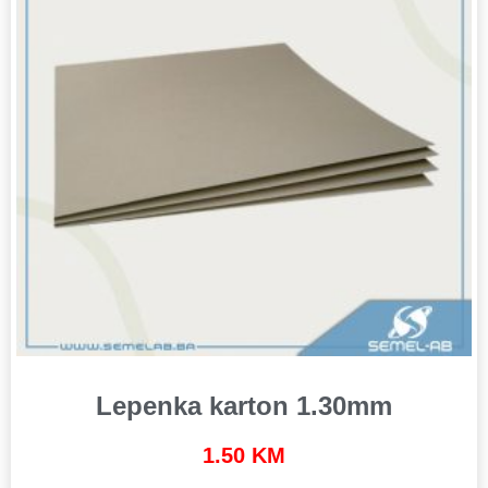
Lepenka karton 1.30mm
1.50
KM