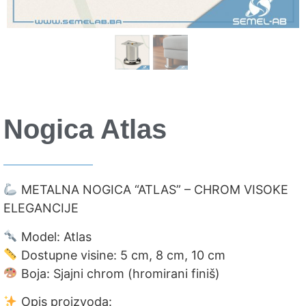
Nogica Atlas
METALNA NOGICA “ATLAS” – CHROM VISOKE
ELEGANCIJE
Model: Atlas
Dostupne visine: 5 cm, 8 cm, 10 cm
Boja: Sjajni chrom (hromirani finiš)
Opis proizvoda: