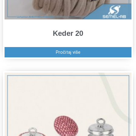
Keder 20
Pročitaj više