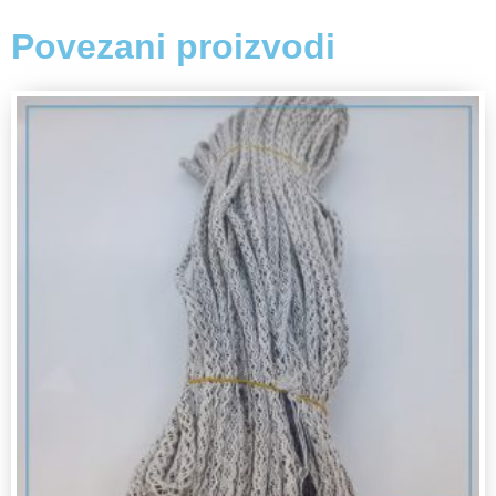
Povezani proizvodi