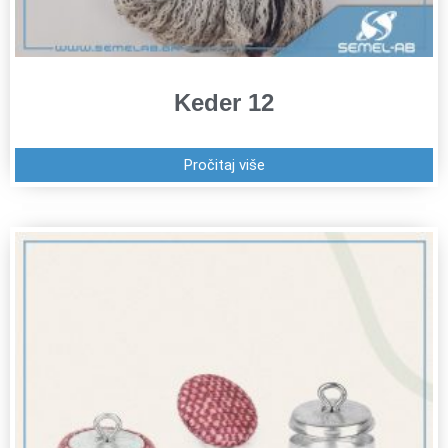
Keder 12
Pročitaj više