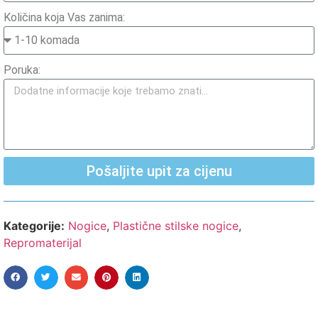
Količina koja Vas zanima:
Poruka:
Pošaljite upit za cijenu
Kategorije:
Nogice
,
Plastične stilske nogice
,
Repromaterijal