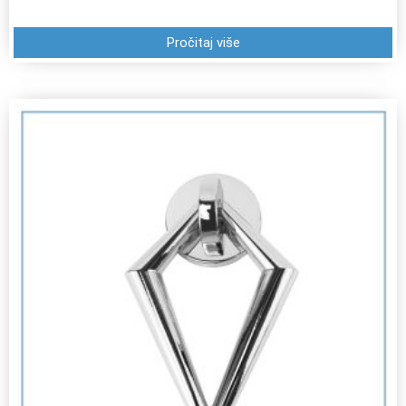
Pročitaj više