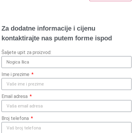
Za dodatne informacije i cijenu
kontaktirajte nas putem forme ispod
Šaljete upit za proizvod:
Ime i prezime
Email adresa
Broj telefona