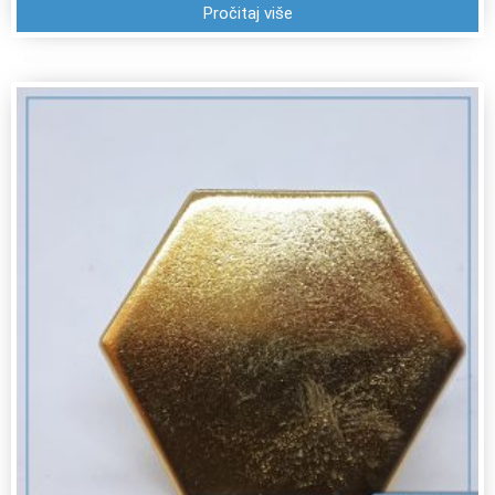
Pročitaj više