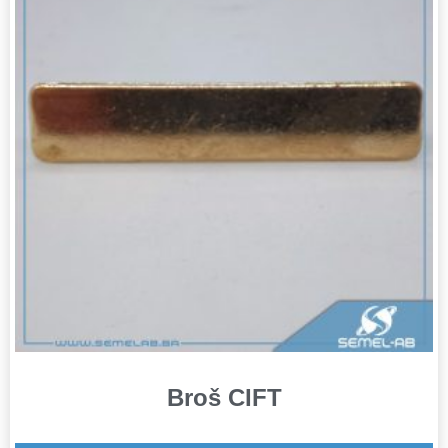
Broš CIFT