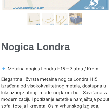
Nogica Londra
Metalna nogica Londra H15 – Zlatna / Krom
Elegantna i čvrsta metalna nogica Londra H15
izrađena od visokokvalitetnog metala, dostupna u
luksuznoj zlatnoj i modernoj krom boji. Savršena za
modernizaciju i podizanje estetike namještaja poput
sofa, fotelja i kreveta. Osim vrhunskog izgleda,