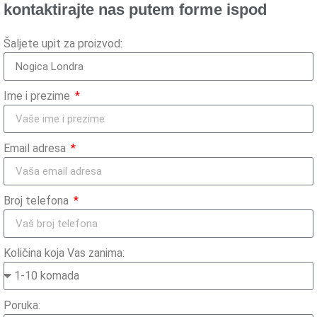
kontaktirajte nas putem forme ispod
Šaljete upit za proizvod:
Ime i prezime
Email adresa
Broj telefona
Količina koja Vas zanima:
Poruka: