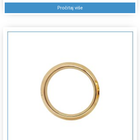
Pročitaj više