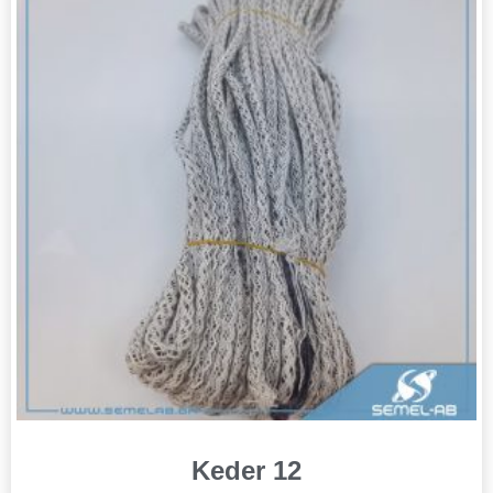
Keder 12