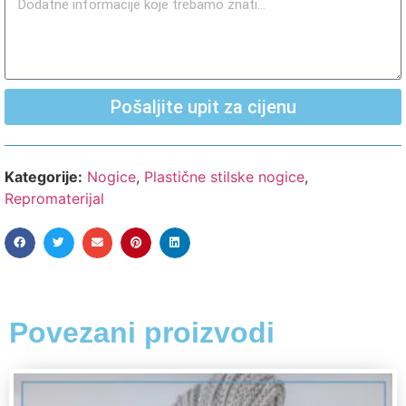
Pošaljite upit za cijenu
Kategorije:
Nogice
,
Plastične stilske nogice
,
Repromaterijal
Povezani proizvodi