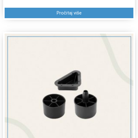
Pročitaj više