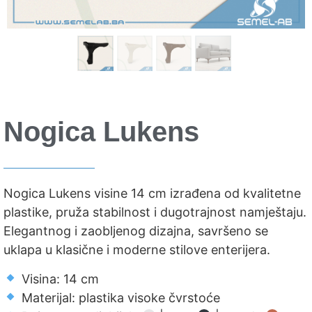
Nogica Lukens
Nogica Lukens visine 14 cm izrađena od kvalitetne
plastike, pruža stabilnost i dugotrajnost namještaju.
Elegantnog i zaobljenog dizajna, savršeno se
uklapa u klasične i moderne stilove enterijera.
Visina: 14 cm
Materijal: plastika visoke čvrstoće