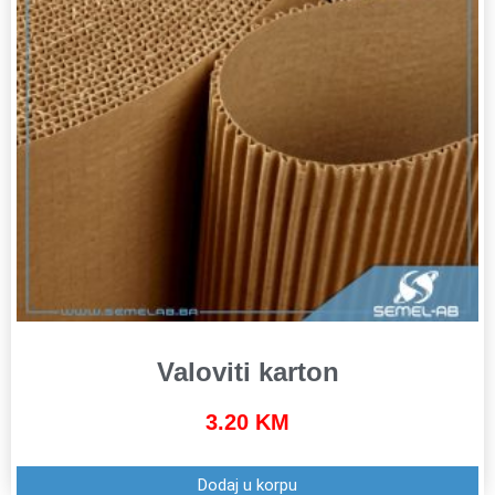
Valoviti karton
3.20
KM
Dodaj u korpu