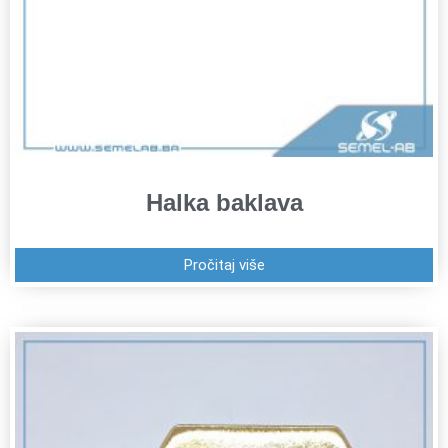
Halka baklava
Pročitaj više