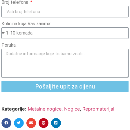
Broj telefona
Količina koja Vas zanima:
Poruka:
Pošaljite upit za cijenu
Kategorije:
Metalne nogice
,
Nogice
,
Repromaterijal