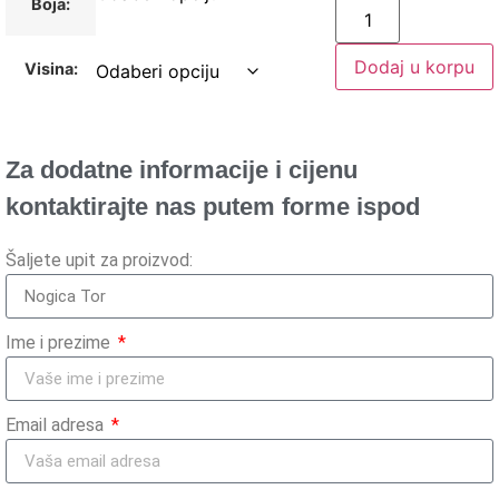
Boja:
Dodaj u korpu
Visina:
Za dodatne informacije i cijenu
kontaktirajte nas putem forme ispod
Šaljete upit za proizvod:
Ime i prezime
Email adresa