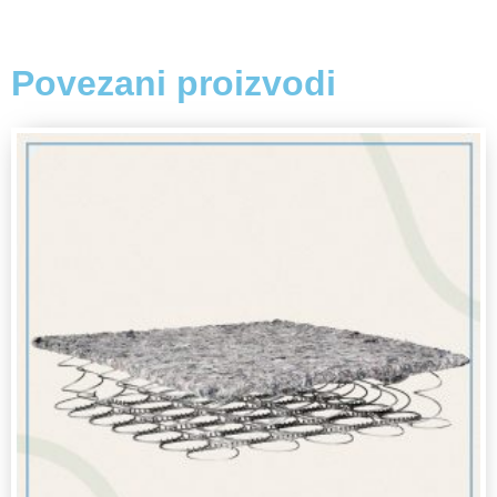
Povezani proizvodi