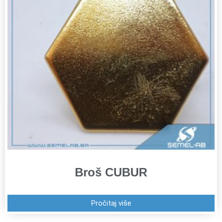
Broš CUBUR
Pročitaj više