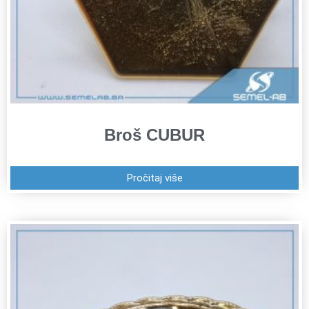
Broš CUBUR
Pročitaj više