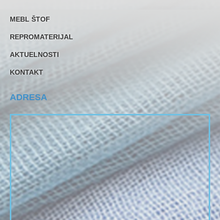
MEBL ŠTOF
REPROMATERIJAL
AKTUELNOSTI
KONTAKT
ADRESA