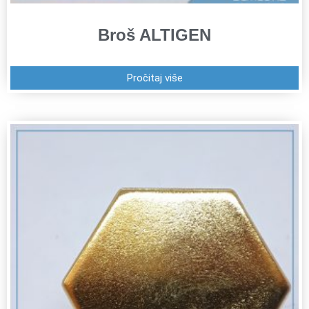
Broš ALTIGEN
Pročitaj više