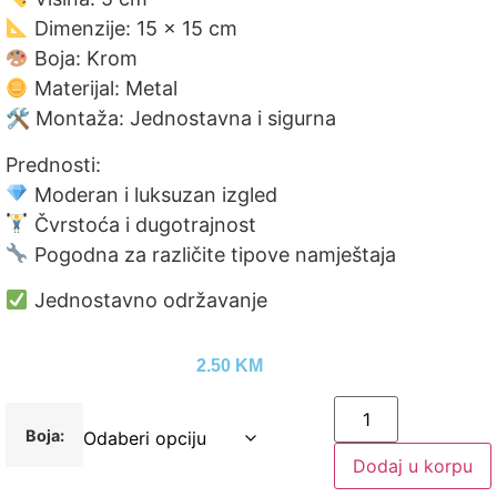
Dimenzije: 15 × 15 cm
Boja: Krom
Materijal: Metal
🛠 Montaža: Jednostavna i sigurna
Prednosti:
Moderan i luksuzan izgled
Čvrstoća i dugotrajnost
Pogodna za različite tipove namještaja
Jednostavno održavanje
2.50
KM
Boja:
Dodaj u korpu