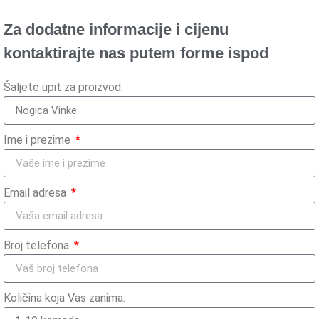
Za dodatne informacije i cijenu
kontaktirajte nas putem forme ispod
Šaljete upit za proizvod:
Ime i prezime
Email adresa
Broj telefona
Količina koja Vas zanima: